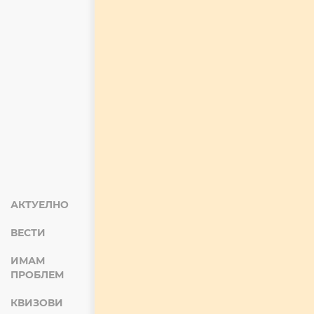
АКТУЕЛНО
ВЕСТИ
ИМАМ
ПРОБЛЕМ
КВИЗОВИ