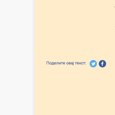
Поделите овај текст: