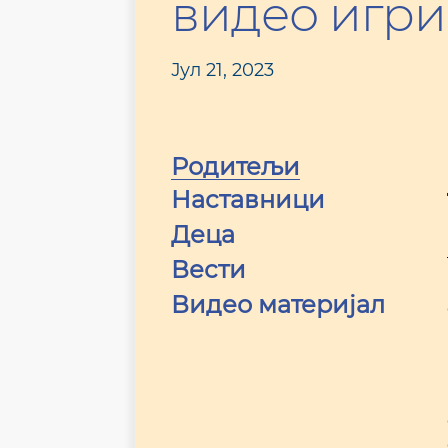
видео игр
Јул 21, 2023
Родитељи
Наставници
Деца
Вести
Видео материјал