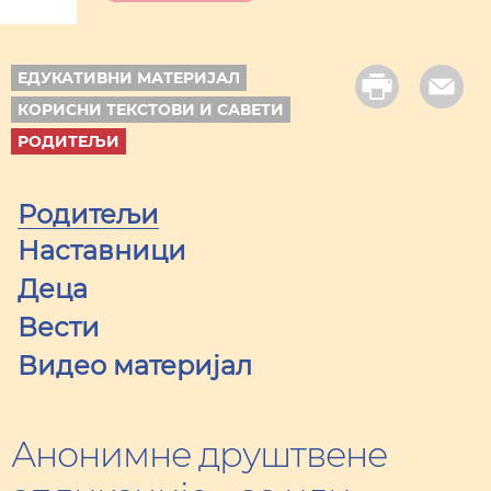
ЕДУКАТИВНИ МАТЕРИЈАЛ
КОРИСНИ ТЕКСТОВИ И САВЕТИ
РОДИТЕЉИ
Родитељи
Наставници
Деца
Вести
Видео материјал
Анонимне друштвене